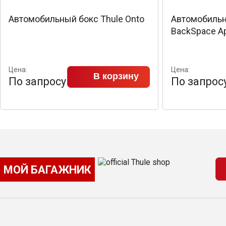
Автомобильный бокс Thule Onto
Автомобильн
BackSpace А
Цена:
Цена:
В корзину
По запросу
По запрос
МОЙ БАГАЖНИК