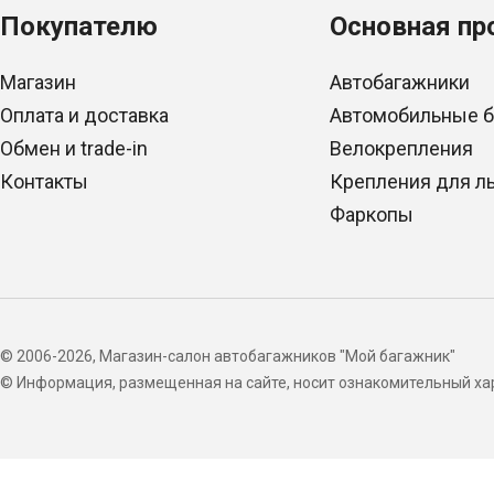
Покупателю
Основная пр
Магазин
Автобагажники
Оплата и доставка
Автомобильные 
Обмен и trade-in
Велокрепления
Контакты
Крепления для л
Фаркопы
© 2006-2026, Магазин-салон автобагажников "Мой багажник"
© Информация, размещенная на сайте, носит ознакомительный хар