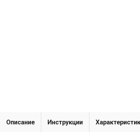
Описание
Инструкции
Характеристи