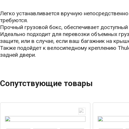
Легко устанавливается вручную непосредственно 
требуются.
Прочный грузовой бокс, обеспечивает доступный
Идеально подходит для перевозки объемных гру
защите, или в случае, если ваш багажник на крыш
Также подойдет к велосипедному креплению Thul
задней двери.
Сопутствующие товары