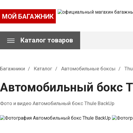
МОЙ БАГАЖНИК
Каталог товаров
Багажники
Каталог
Автомобильные боксы
Thu
Автомобильный бокс T
Фото и видео Автомобильный бокс Thule BackUp