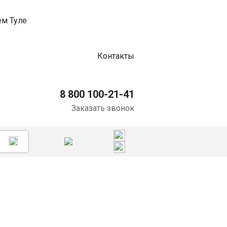
Контакты
8 800 100-21-41
Заказать звонок