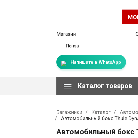
МО
Магазин
Пенза
Напишите в WhatsApp
Каталог товаров
Багажники
Каталог
Автомо
Автомобильный бокс Thule Dyna
Автомобильный бокс Th