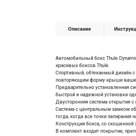
Описание
Инструк
Автомобильный бокс Thule Dynamic
красивых боксов Thule.
Спортивный, обтекаемый дизайн с 
повторяющим форму крыши вашего
Предварительно установленная си
быстрой и надежной установки одн
Двусторонняя система открытия с 
Система с центральным замком об
тогда, когда все точки запирания 
Конструкция бокса, со скошенной 
В комплект входит покрытие, пре