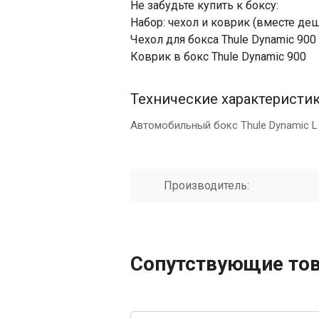
Не забудьте купить к боксу:
Набор: чехол и коврик (вместе де
Чехол для бокса Thule Dynamic 900
Коврик в бокс Thule Dynamic 900
Технические характеристи
Автомобильный бокс Thule Dynamic L 
Производитель:
Сопутствующие то