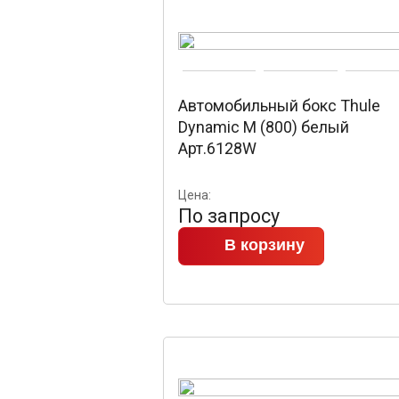
Автомобильный бокс Thule
Dynamic M (800) белый
Арт.6128W
Цена:
По запросу
В корзину