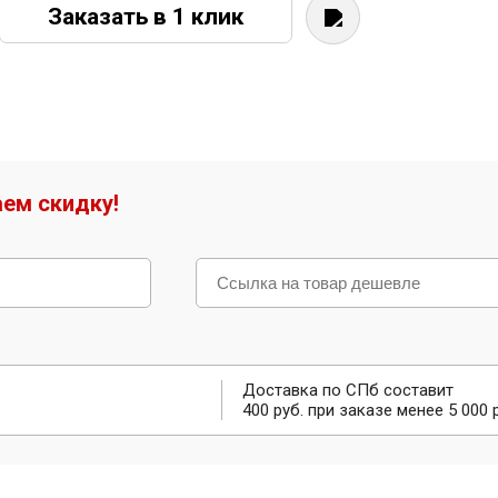
Заказать в 1 клик
ем скидку!
Доставка по СПб составит
400 руб. при заказе менее 5 000 р