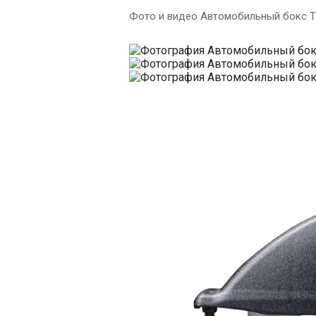
Фото и видео Автомобильный бокс Thu