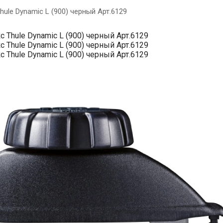
le Dynamic L (900) черный Арт.6129