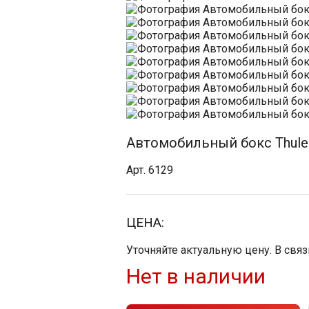
Автомобильный бокс Thule D
Арт. 6129
ЦЕНА:
Уточняйте актуальную цену. В свя
Нет в наличии