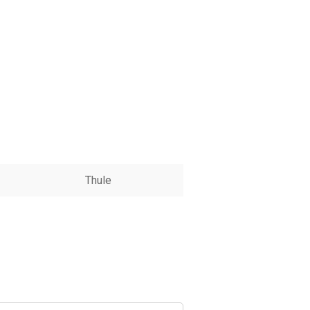
Thule