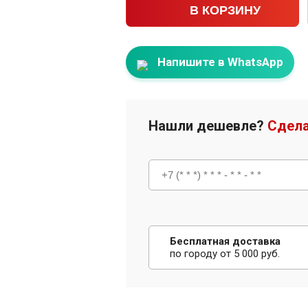
В КОРЗИНУ
Напишите в WhatsApp
Нашли дешевле?
Сдела
Бесплатная доставка
по городу от 5 000 руб.