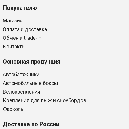
Покупателю
Магазин
Оплата и доставка
Обмен и trade-in
Контакты
Основная продукция
Автобагажники
Автомобильные боксы
Велокрепления
Крепления для лыж и сноубордов
Фаркопы
Доставка по России