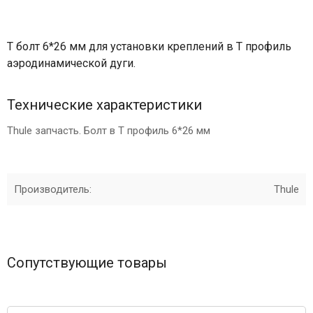
Т болт 6*26 мм для установки креплений в Т профиль
аэродинамической дуги.
Технические характеристики
Thule запчасть. Болт в Т профиль 6*26 мм
Производитель:
Thule
Сопутствующие товары