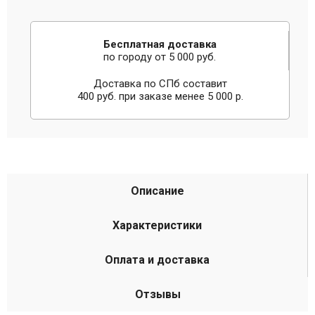
Бесплатная доставка
по городу от 5 000 руб.
Доставка по СПб составит
400 руб. при заказе менее 5 000 р.
Описание
Характеристики
Оплата и доставка
Отзывы