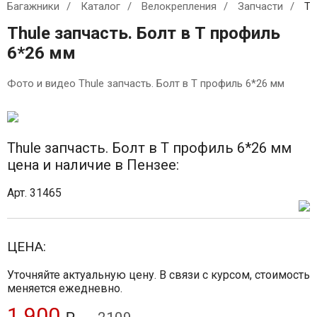
Багажники
Каталог
Велокрепления
Запчасти
Th
Thule запчасть. Болт в Т профиль
6*26 мм
Фото и видео Thule запчасть. Болт в Т профиль 6*26 мм
Thule запчасть. Болт в Т профиль 6*26 мм
цена и наличие в Пензее:
Арт. 31465
ЦЕНА:
Уточняйте актуальную цену. В связи с курсом, стоимость
меняется ежедневно.
1 900