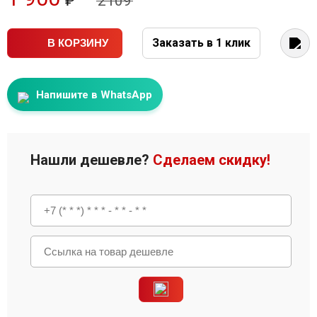
₽
2109
Заказать в 1 клик
В КОРЗИНУ
Напишите в WhatsApp
Нашли дешевле?
Сделаем скидку!