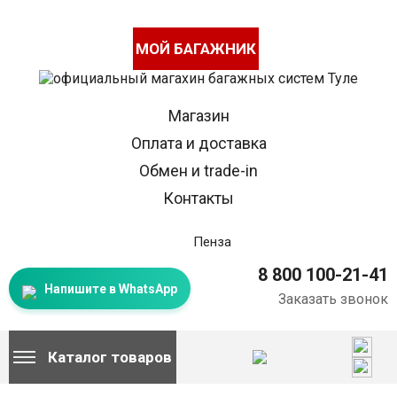
МОЙ БАГАЖНИК
Магазин
Оплата и доставка
Обмен и trade-in
Контакты
Пенза
8 800 100-21-41
Напишите в WhatsApp
Заказать звонок
Каталог товаров