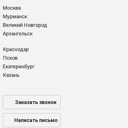
Москва
Мурманск
Великий Новгород
Архангельск
Краснодар
Псков
Екатеринбург
Казань
Заказать звонок
Написать письмо