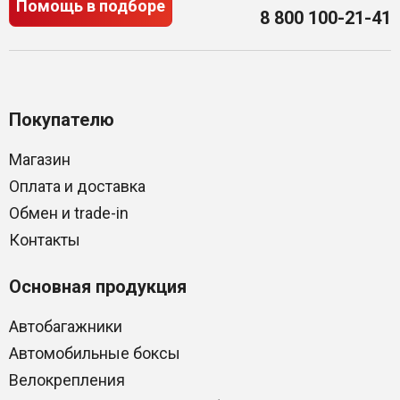
Помощь в подборе
8 800 100-21-41
Покупателю
Магазин
Оплата и доставка
Обмен и trade-in
Контакты
Основная продукция
Автобагажники
Автомобильные боксы
Велокрепления