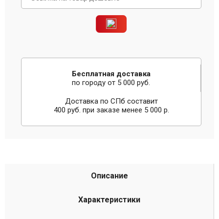
Бесплатная доставка
по городу от 5 000 руб.
Доставка по СПб составит
400 руб. при заказе менее 5 000 р.
Описание
Характеристики