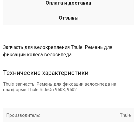
Оплата и доставка
Отзывы
Запчасть для велокрепления Thule. Ремень для
фиксации колеса велосипеда.
Технические характеристики
Thule запчасть. Ремень для фиксации велосипеда на
платформе Thule RideOn 9503, 9502
Производитель:
Thule