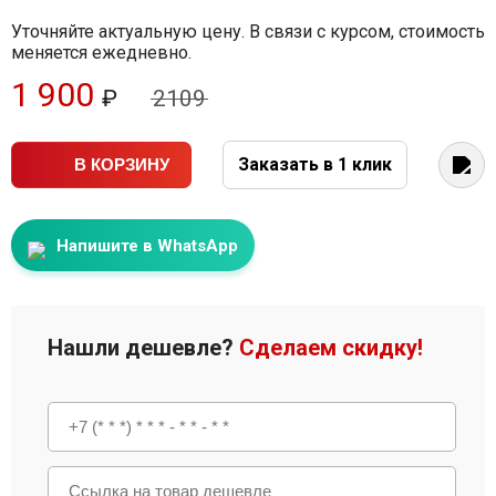
Уточняйте актуальную цену. В связи с курсом, стоимость
меняется ежедневно.
1 900
₽
2109
Заказать в 1 клик
В КОРЗИНУ
Напишите в WhatsApp
Нашли дешевле?
Сделаем скидку!