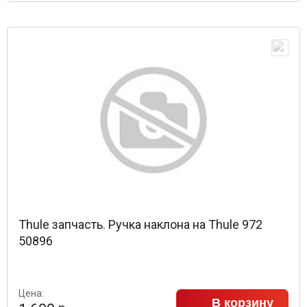
Thule запчасть. Ручка наклона на Thule 972
50896
Цена:
В корзину