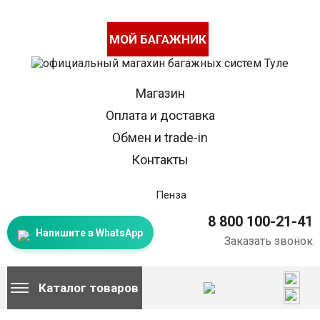
МОЙ БАГАЖНИК
Магазин
Оплата и доставка
Обмен и trade-in
Контакты
Пенза
8 800 100-21-41
Напишите в WhatsApp
Заказать звонок
Каталог товаров