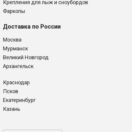
Крепления для лыж и сноубордов
Фаркопы
Доставка по России
Москва
Мурманск
Великий Новгород
Архангельск
Краснодар
Псков
Екатеринбург
Казань