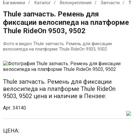
Багажники
Каталог
Велокрепления
Запчасти
Th
Thule запчасть. Ремень для
фиксации велосипеда на платформе
Thule RideOn 9503, 9502
Фото и видео Thule запчасть. Ремень для фиксации
велосипеда на платформе Thule RideOn 9503, 9502
Thule запчасть. Ремень для фиксации
велосипеда на платформе Thule RideOn
9503, 9502 цена и наличие в Пензее:
Арт. 34140
ЦЕНА: